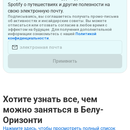
Spotify о путешествиях и другие полезности на
свою электронную почту.
Подписываясь, вы соглашаетесь получать промо-письма
об активностях и инсайдерские советы. Вы можете
отписаться или отозвать согласие в любое время с
эффектом на будущее. Для получения дополнительной
информации ознакомьтесь с нашей
Политикой
конфиденциальности.
Применить
Хотите узнать все, чем
можно заняться в Белу-
Оризонти
Нажмите здесь, чтобы просмотреть полный список