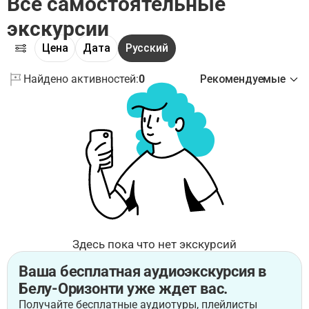
Все самостоятельные
экскурсии
Цена
Дата
Русский
Найдено активностей:
0
Рекомендуемые
Здесь пока что нет экскурсий
Ваша бесплатная аудиоэкскурсия в
Белу-Оризонти уже ждет вас.
Получайте бесплатные аудиотуры, плейлисты