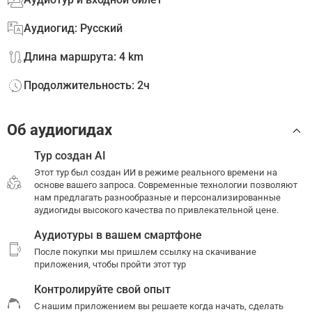
Аудиогид: Русский
Длина маршрута: 4 km
Продолжительность: 2ч
Об аудиогидах
Тур создан AI
Этот тур был создан ИИ в режиме реального времени на
основе вашего запроса. Современные технологии позволяют
нам предлагать разнообразные и персонализированные
аудиогиды высокого качества по привлекательной цене.
Аудиотуры в вашем смартфоне
После покупки мы пришлем ссылку на скачивание
приложения, чтобы пройти этот тур
Контролируйте свой опыт
С нашим приложением вы решаете когда начать, сделать