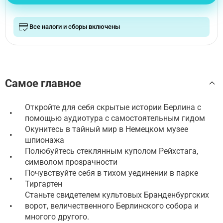
Все налоги и сборы включены
Самое главное
Откройте для себя скрытые истории Берлина с
•
помощью аудиотура с самостоятельным гидом
Окунитесь в тайный мир в Немецком музее
•
шпионажа
Полюбуйтесь стеклянным куполом Рейхстага,
•
символом прозрачности
Почувствуйте себя в тихом уединении в парке
•
Тиргартен
Станьте свидетелем культовых Бранденбургских
•
ворот, величественного Берлинского собора и
многого другого.