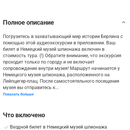
Полное описание
Погрузитесь в захватывающий мир истории Берлина с
помощью этой аудиоэкскурсии в приложении. Ваш
билет в Немецкий музей шпионажа включен в
стоимость тура. (!) Обратите внимание, что экскурсия
проходит только по городу и не включает
сопровождение внутри музея! Маршрут начинается у
Немецкого музея шпионажа, расположенного на
Лейпцигер-плац. После самостоятельного посещения
музея вы отправитесь к...
Показать больше
Что включено
Входной билет в Немецкий музей шпионажа