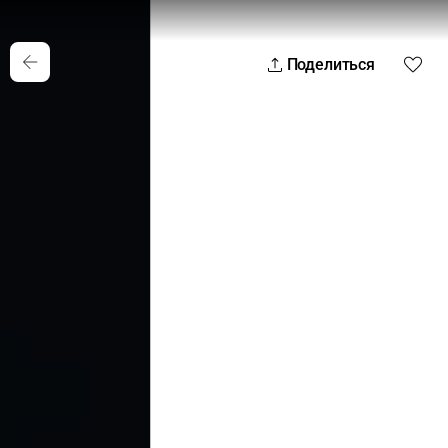
Поделиться