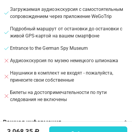
Загружаемая аудиоэкскурсия с самостоятельным
сопровождением через приложение WeGoTrip
Подробный маршрут от остановки до остановки с
живой GPS-картой на вашем смартфоне
Entrance to the German Spy Museum
Аудиоэкскурсия по музею немецкого шпионажа
Наушники в комплект не входят - пожалуйста,
принесите свои собственные
Билеты на достопримечательности по пути
следования не включены
Важная информация
3 068,35 ₽