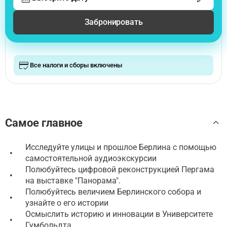
Забронировать
Все налоги и сборы включены
Самое главное
Исследуйте улицы и прошлое Берлина с помощью
•
самостоятельной аудиоэкскурсии
Полюбуйтесь цифровой реконструкцией Пергама
•
на выставке "Панорама".
Полюбуйтесь величием Берлинского собора и
•
узнайте о его истории
Осмыслить историю и инновации в Университете
•
Гумбольдта