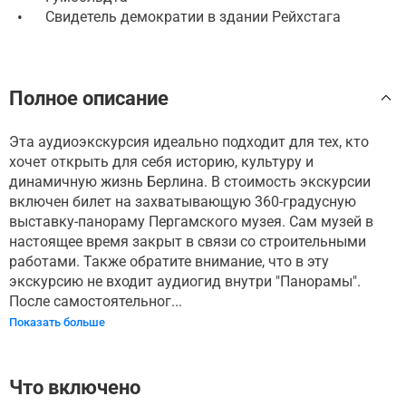
•
Свидетель демократии в здании Рейхстага
Полное описание
Эта аудиоэкскурсия идеально подходит для тех, кто
хочет открыть для себя историю, культуру и
динамичную жизнь Берлина. В стоимость экскурсии
включен билет на захватывающую 360-градусную
выставку-панораму Пергамского музея. Сам музей в
настоящее время закрыт в связи со строительными
работами. Также обратите внимание, что в эту
экскурсию не входит аудиогид внутри "Панорамы".
После самостоятельног...
Показать больше
Что включено