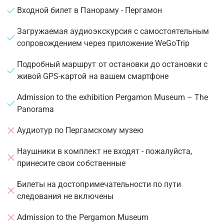
Входной билет в Панораму - Пергамон
Загружаемая аудиоэкскурсия с самостоятельным
сопровождением через приложение WeGoTrip
Подробный маршрут от остановки до остановки с
живой GPS-картой на вашем смартфоне
Admission to the exhibition Pergamon Museum – The
Panorama
Аудиотур по Пергамскому музею
Наушники в комплект не входят - пожалуйста,
принесите свои собственные
Билеты на достопримечательности по пути
следования не включены
Admission to the Pergamon Museum