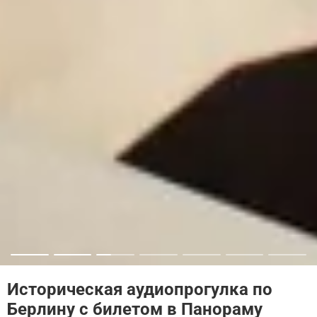
Историческая аудиопрогулка по
Берлину с билетом в Панораму