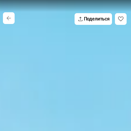
Поделиться