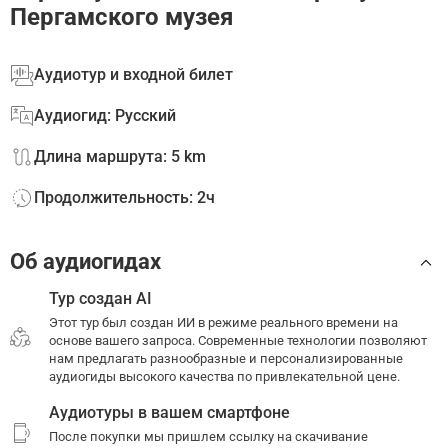
Пергамского музея
Аудиотур и входной билет
Аудиогид: Русский
Длина маршрута: 5 km
Продолжительность: 2ч
Об аудиогидах
Тур создан AI
Этот тур был создан ИИ в режиме реального времени на
основе вашего запроса. Современные технологии позволяют
нам предлагать разнообразные и персонализированные
аудиогиды высокого качества по привлекательной цене.
Аудиотуры в вашем смартфоне
После покупки мы пришлем ссылку на скачивание