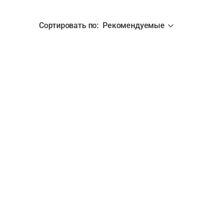
Сортировать по
:
Рекомендуемые