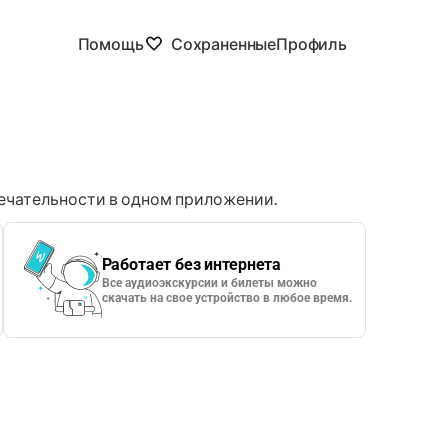
Помощь
Сохраненные
Профиль
чательности в одном приложении.
Работает без интернета
Все аудиоэкскурсии и билеты можно
скачать на свое устройство в любое время.