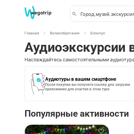
Главная
Великобритания
Блэкпул
Аудиоэкскурсии 
Наслаждайтесь самостоятельными аудиотура
Аудиотуры в вашем смартфоне
После покупки вы получите ссылку для загрузки
приложения для участия в этом туре.
Популярные активности