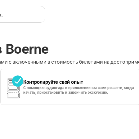
 Boerne
ми с включенными в стоимость билетами на достоприме
Контролируйте свой опыт
С помощью аудиогида в приложении вы сами решаете, когда
начать, приостановить и закончить экскурсию.