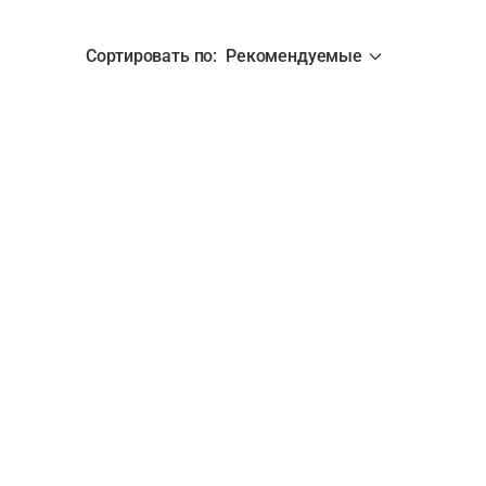
Сортировать по
:
Рекомендуемые