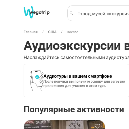
Главная
США
Boerne
Аудиоэкскурсии в
Наслаждайтесь самостоятельными аудиотура
Аудиотуры в вашем смартфоне
После покупки вы получите ссылку для загрузки
приложения для участия в этом туре.
Популярные активности