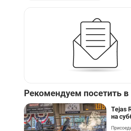
Рекомендуем посетить в 
Tejas 
на суб
Присоеди