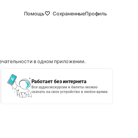
Помощь
Сохраненные
Профиль
чательности в одном приложении.
Работает без интернета
Все аудиоэкскурсии и билеты можно
скачать на свое устройство в любое время.