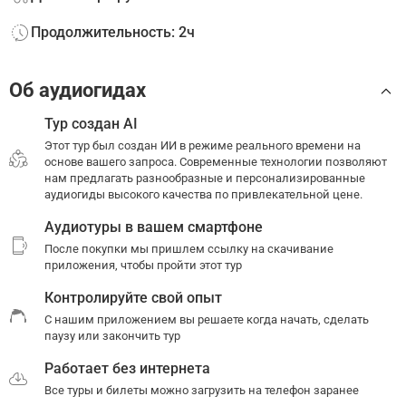
Продолжительность: 2ч
Об аудиогидах
Тур создан AI
Этот тур был создан ИИ в режиме реального времени на
основе вашего запроса. Современные технологии позволяют
нам предлагать разнообразные и персонализированные
аудиогиды высокого качества по привлекательной цене.
Аудиотуры в вашем смартфоне
После покупки мы пришлем ссылку на скачивание
приложения, чтобы пройти этот тур
Контролируйте свой опыт
С нашим приложением вы решаете когда начать, сделать
паузу или закончить тур
Работает без интернета
Все туры и билеты можно загрузить на телефон заранее