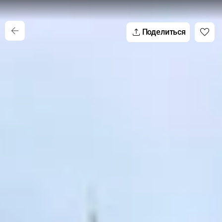
Поделиться