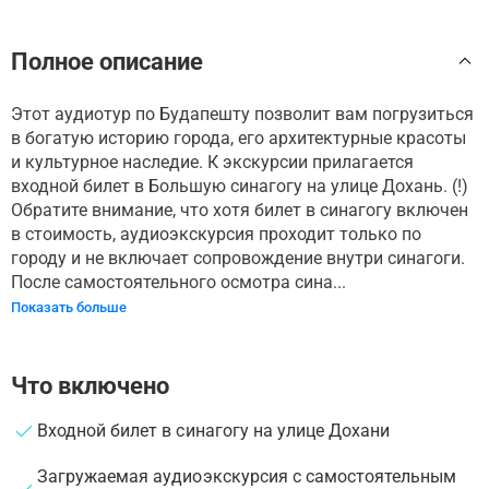
Полное описание
Этот аудиотур по Будапешту позволит вам погрузиться
в богатую историю города, его архитектурные красоты
и культурное наследие. К экскурсии прилагается
входной билет в Большую синагогу на улице Дохань. (!)
Обратите внимание, что хотя билет в синагогу включен
в стоимость, аудиоэкскурсия проходит только по
городу и не включает сопровождение внутри синагоги.
После самостоятельного осмотра сина...
Показать больше
Что включено
Входной билет в синагогу на улице Дохани
Загружаемая аудиоэкскурсия с самостоятельным