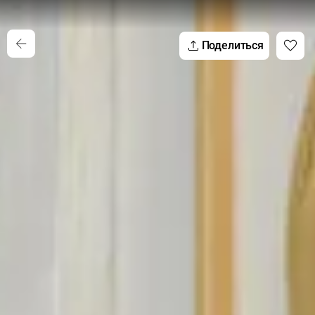
Поделиться