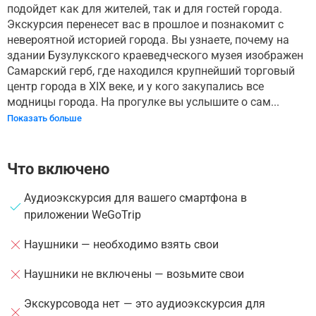
подойдет как для жителей, так и для гостей города.
Экскурсия перенесет вас в прошлое и познакомит с
невероятной историей города. Вы узнаете, почему на
здании Бузулукского краеведческого музея изображен
Самарский герб, где находился крупнейший торговый
центр города в XIX веке, и у кого закупались все
модницы города. На прогулке вы услышите о сам...
Показать больше
Что включено
Аудиоэкскурсия для вашего смартфона в
приложении WeGoTrip
Наушники — необходимо взять свои
Наушники не включены — возьмите свои
Экскурсовода нет — это аудиоэкскурсия для