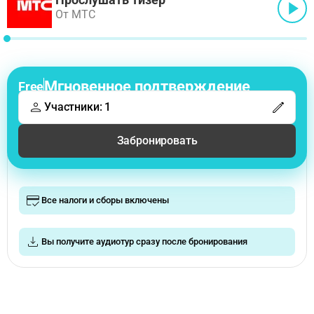
От МТС
Мгновенное подтверждение
Free
Участники: 1
Забронировать
Все налоги и сборы включены
Вы получите аудиотур сразу после бронирования