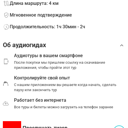
Длина маршрута: 4 км
Мгновенное подтверждение
Продолжительность: 1ч 30мин - 2ч
Об аудиогидах
Аудиотуры в вашем смартфоне
После покупки мы пришлем ссылку на скачивание
приложения, чтобы пройти этот тур
Контролируйте свой опыт
С нашим приложением вы решаете когда начать, сделать
паузу или закончить тур
Работает без интернета
Все туры и билеты можно загрузить на телефон заранее
Прослушать тизер