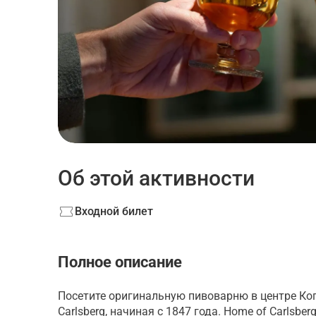
Об этой активности
Входной билет
Полное описание
Посетите оригинальную пивоварню в центре Коп
Carlsberg, начиная с 1847 года. Home of Carlsbe