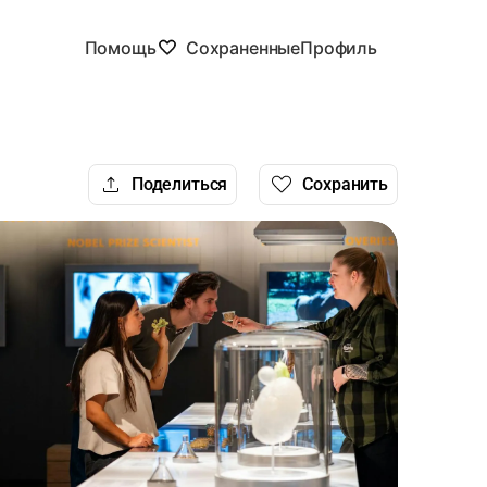
Помощь
Сохраненные
Профиль
Поделиться
Сохранить