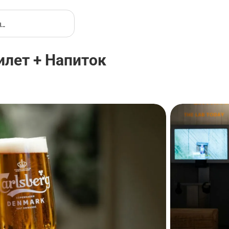
илет + Напиток