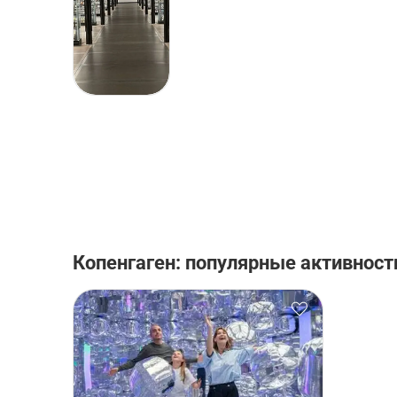
Копенгаген: популярные активност