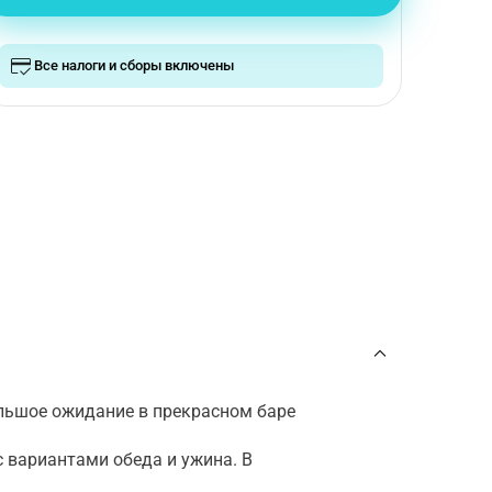
Все налоги и сборы включены
льшое ожидание в прекрасном баре
с вариантами обеда и ужина. В