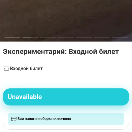
Экспериментарий: Входной билет
Входной билет
Unavailable
Все налоги и сборы включены