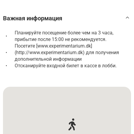
Важная информация
Планируйте посещение более чем на 3 часа,
•
прибытие после 15:00 не рекомендуется.
Посетите [www.experimentarium.dk]
(http://www.experimentarium.dk) для получения
•
дополнительной информации
Отсканируйте входной билет в кассе в лобби.
•