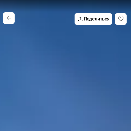
Поделиться