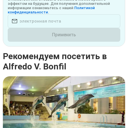
эффектом на будущее. Для получения дополнительной
информации ознакомьтесь с нашей
Политикой
конфиденциальности.
Применить
Рекомендуем посетить в
Alfredo V. Bonfil