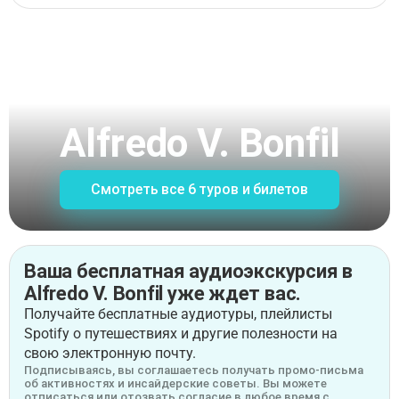
Alfredo V. Bonfil
Смотреть все 6 туров и билетов
Ваша бесплатная аудиоэкскурсия в
Alfredo V. Bonfil уже ждет вас.
Получайте бесплатные аудиотуры, плейлисты
Spotify о путешествиях и другие полезности на
свою электронную почту.
Подписываясь, вы соглашаетесь получать промо-письма
об активностях и инсайдерские советы. Вы можете
отписаться или отозвать согласие в любое время с