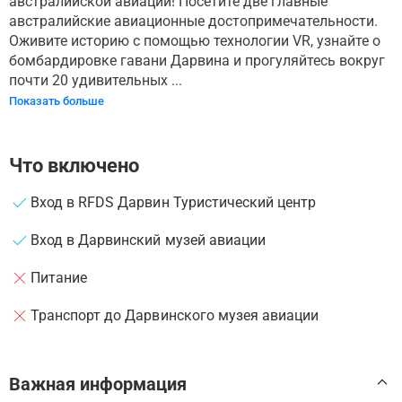
австралийской авиации! Посетите две главные
австралийские авиационные достопримечательности.
Оживите историю с помощью технологии VR, узнайте о
бомбардировке гавани Дарвина и прогуляйтесь вокруг
почти 20 удивительных ...
Показать больше
Что включено
Вход в RFDS Дарвин Туристический центр
Вход в Дарвинский музей авиации
Питание
Транспорт до Дарвинского музея авиации
Важная информация