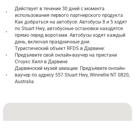
Действует в течение 30 дней с момента
•
использования первого партнерского продукта
Как добраться на автобусе: Автобусы 8 и 5 ходят
по Stuart Hwy, автобусные остановки находятся
•
прямо перед воротами. Автобусы ходят каждый
день, включая праздничные дни.
Туристический объект RFDS в Дарвине:
Предъявите свой онлайн-ваучер на пристани
•
Стоукс Хилл в Дарвине
Дарвинский музей авиации: Предъявите онлайн-
ваучер по адресу 557 Stuart Hwy, Winnellie NT 0820,
•
Australia