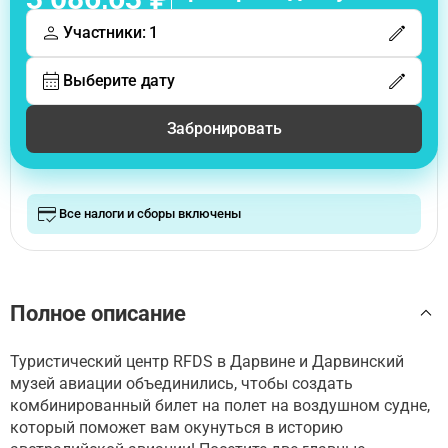
Участники: 1
Выберите дату
Забронировать
Все налоги и сборы включены
Полное описание
Туристический центр RFDS в Дарвине и Дарвинский
музей авиации объединились, чтобы создать
комбинированный билет на полет на воздушном судне,
который поможет вам окунуться в историю