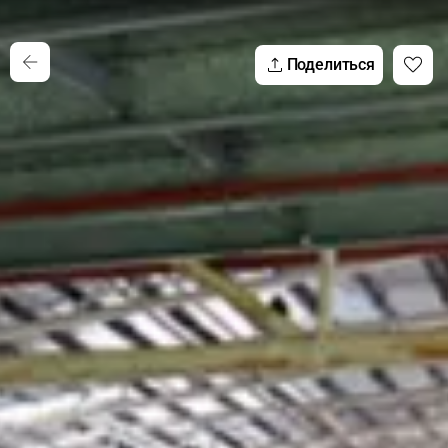
Поделиться