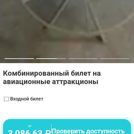
Комбинированный билет на
авиационные аттракционы
Входной билет
от
Проверить доступность
3 086,63 ₽