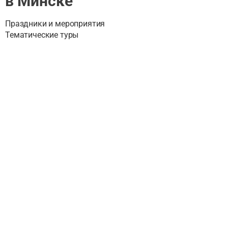
в Минске
Праздники и мероприятия
Тематические туры