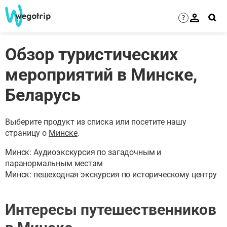
?
Обзор туристических
мероприятий в Минске,
Беларусь
Выберите продукт из списка или посетите нашу
страницу о
Минске
.
Минск: Аудиоэкскурсия по загадочным и
паранормальным местам
Минск: пешеходная экскурсия по историческому центру
Интересы путешественников