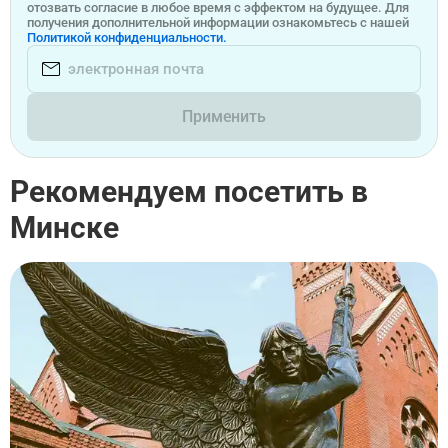
отозвать согласие в любое время с эффектом на будущее. Для
получения дополнительной информации ознакомьтесь с нашей
Политикой конфиденциальности.
Применить
Рекомендуем посетить в
Минске