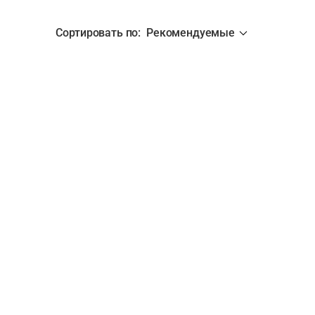
Сортировать по
:
Рекомендуемые