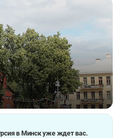
рсия в Минск уже ждет вас.