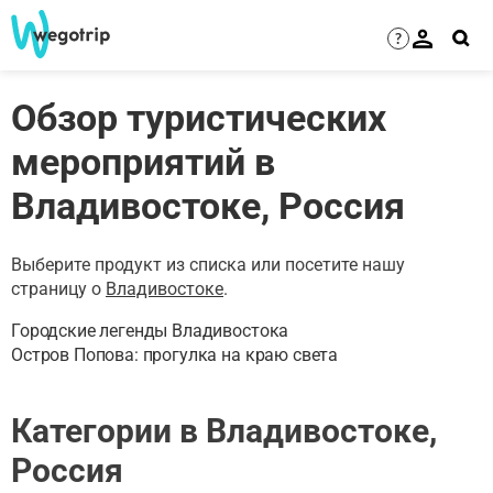
?
Обзор туристических
мероприятий в
Владивостоке, Россия
Выберите продукт из списка или посетите нашу
страницу о
Владивостоке
.
Городские легенды Владивостока
Остров Попова: прогулка на краю света
Категории в Владивостоке,
Россия