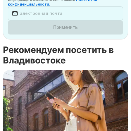
конфиденциальности.
Применить
Рекомендуем посетить в
Владивостоке