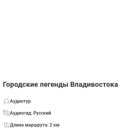
Городские легенды Владивостока
Аудиотур
Аудиогид: Русский
Длина маршрута: 2 км