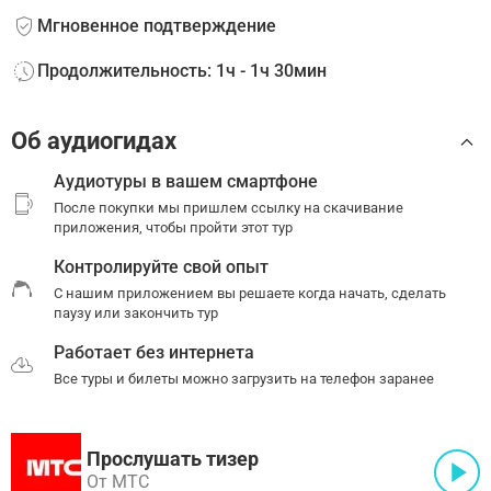
Мгновенное подтверждение
Продолжительность: 1ч - 1ч 30мин
Об аудиогидах
Аудиотуры в вашем смартфоне
После покупки мы пришлем ссылку на скачивание
приложения, чтобы пройти этот тур
Контролируйте свой опыт
С нашим приложением вы решаете когда начать, сделать
паузу или закончить тур
Работает без интернета
Все туры и билеты можно загрузить на телефон заранее
Прослушать тизер
От МТС