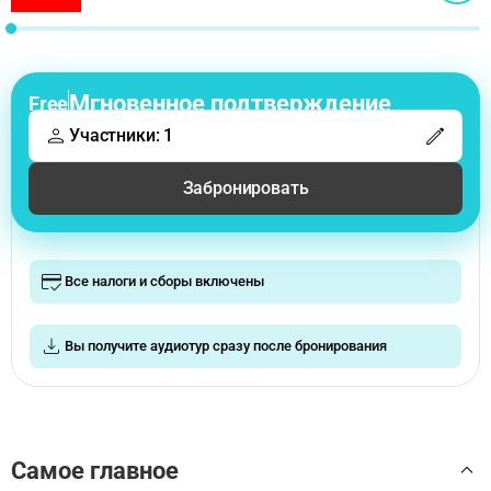
Мгновенное подтверждение
Free
Участники: 1
Забронировать
Все налоги и сборы включены
Вы получите аудиотур сразу после бронирования
Самое главное