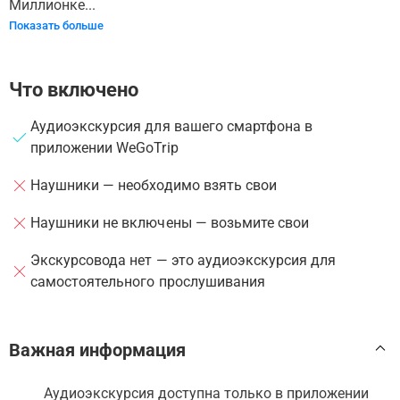
Миллионке...
Показать больше
Что включено
Аудиоэкскурсия для вашего смартфона в
приложении WeGoTrip
Наушники — необходимо взять свои
Наушники не включены — возьмите свои
Экскурсовода нет — это аудиоэкскурсия для
самостоятельного прослушивания
Важная информация
Аудиоэкскурсия доступна только в приложении