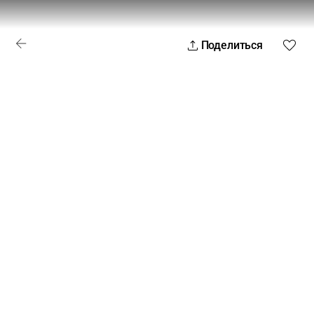
Поделиться