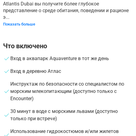
Atlantis Dubai вы получите более глубокое
представление о среде обитания, поведении и рационе
э...
Показать больше
Что включено
Вход в аквапарк Aquaventure в тот же день
Вход в деревню Атлас
Инструктаж по безопасности со специалистом по
морским млекопитающим (доступно только с
Encounter)
30 минут в воде с морскими львами (доступно
только при встрече)
Использование гидрокостюмов и/или жилетов