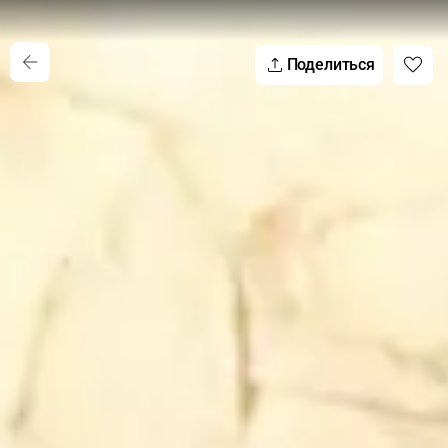
Поделиться