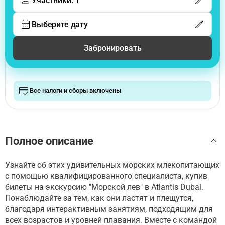
Участники: 1
Выберите дату
Забронировать
Все налоги и сборы включены
Полное описание
Узнайте об этих удивительных морских млекопитающих
с помощью квалифицированного специалиста, купив
билеты на экскурсию "Морской лев" в Atlantis Dubai.
Понаблюдайте за тем, как они ластят и плещутся,
благодаря интерактивным занятиям, подходящим для
всех возрастов и уровней плавания. Вместе с командой