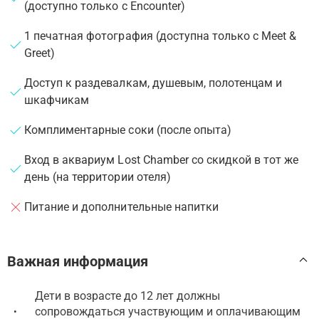
(доступно только с Encounter)
1 печатная фотография (доступна только с Meet &
Greet)
Доступ к раздевалкам, душевым, полотенцам и
шкафчикам
Комплиментарные соки (после опыта)
Вход в аквариум Lost Chamber со скидкой в тот же
день (на территории отеля)
Питание и дополнительные напитки
Важная информация
Дети в возрасте до 12 лет должны
сопровождаться участвующим и оплачивающим
•