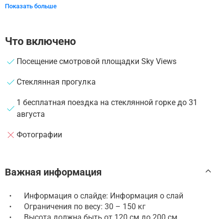
Показать больше
Что включено
Посещение смотровой площадки Sky Views
Стеклянная прогулка
1 бесплатная поездка на стеклянной горке до 31
августа
Фотографии
Важная информация
Информация о слайде: Информация о слай
•
Ограничения по весу: 30 – 150 кг
•
Высота должна быть от 120 см до 200 см
•