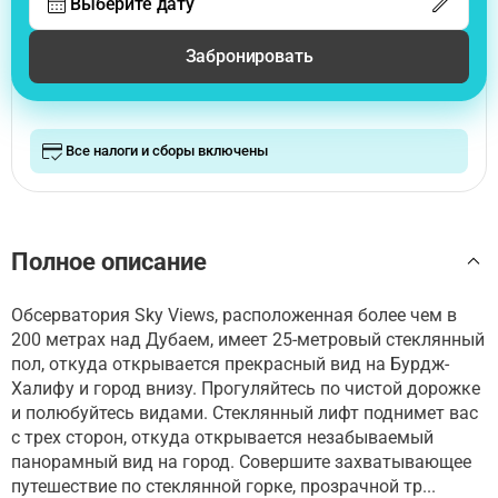
Выберите дату
Забронировать
Все налоги и сборы включены
Полное описание
Обсерватория Sky Views, расположенная более чем в
200 метрах над Дубаем, имеет 25-метровый стеклянный
пол, откуда открывается прекрасный вид на Бурдж-
Халифу и город внизу. Прогуляйтесь по чистой дорожке
и полюбуйтесь видами. Стеклянный лифт поднимет вас
с трех сторон, откуда открывается незабываемый
панорамный вид на город. Совершите захватывающее
путешествие по стеклянной горке, прозрачной тр...