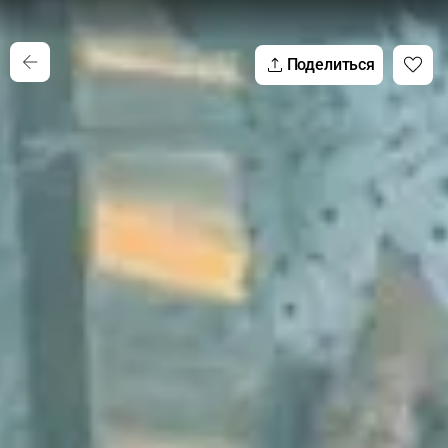
Поделиться