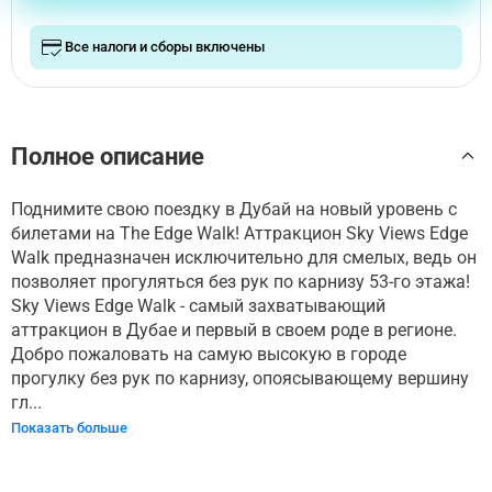
Все налоги и сборы включены
Полное описание
Поднимите свою поездку в Дубай на новый уровень с
билетами на The Edge Walk! Аттракцион Sky Views Edge
Walk предназначен исключительно для смелых, ведь он
позволяет прогуляться без рук по карнизу 53-го этажа!
Sky Views Edge Walk - самый захватывающий
аттракцион в Дубае и первый в своем роде в регионе.
Добро пожаловать на самую высокую в городе
прогулку без рук по карнизу, опоясывающему вершину
гл...
Показать больше