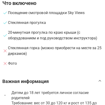
Что включено
Посещение смотровой площадки Sky Views
Стеклянная прогулка
20-минутная прогулка по краю крыши (с
оборудованием и под руководством инструктора)
Стеклянная горка (можно приобрести на месте за 25
дирхамов)
Фото
Важная информация
Детям до 18 лет требуется личное согласие
•
родителей
Требование: вес от 30 до 120 кг и рост от 135 до