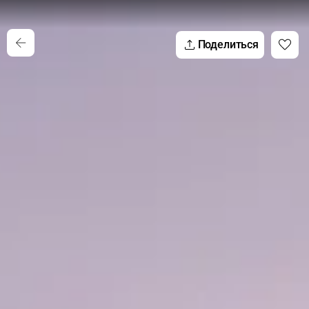
Поделиться