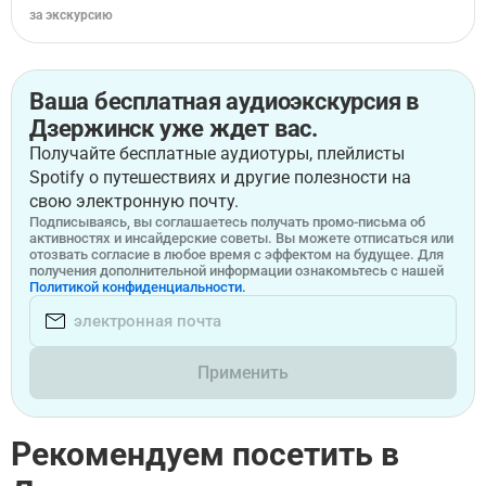
за экскурсию
Ваша бесплатная аудиоэкскурсия в
Дзержинск уже ждет вас.
Получайте бесплатные аудиотуры, плейлисты
Spotify о путешествиях и другие полезности на
свою электронную почту.
Подписываясь, вы соглашаетесь получать промо-письма об
активностях и инсайдерские советы. Вы можете отписаться или
отозвать согласие в любое время с эффектом на будущее. Для
получения дополнительной информации ознакомьтесь с нашей
Политикой конфиденциальности.
Применить
Рекомендуем посетить в