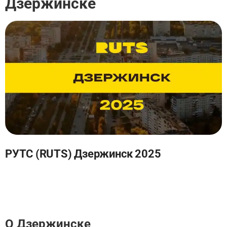
Дзержинске
РУТС (RUTS) Дзержинск 2025
О Дзержинске