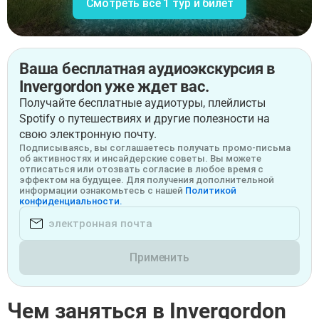
Смотреть все 1 тур и билет
Ваша бесплатная аудиоэкскурсия в
Invergordon уже ждет вас.
Получайте бесплатные аудиотуры, плейлисты
Spotify о путешествиях и другие полезности на
свою электронную почту.
Подписываясь, вы соглашаетесь получать промо-письма
об активностях и инсайдерские советы. Вы можете
отписаться или отозвать согласие в любое время с
эффектом на будущее. Для получения дополнительной
информации ознакомьтесь с нашей
Политикой
конфиденциальности.
Применить
Чем заняться в Invergordon