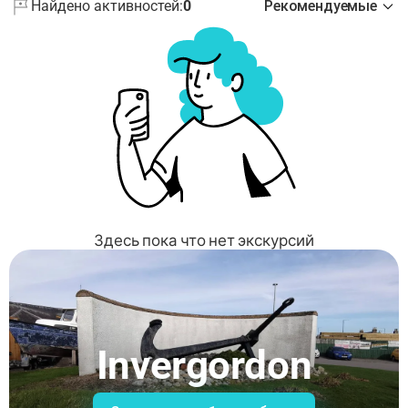
Найдено активностей:
0
Рекомендуемые
Здесь пока что нет экскурсий
Invergordon