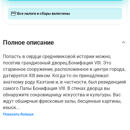
Все налоги и сборы включены
Полное описание
Попасть в сердце средневековой истории можно,
посетив грандиозный дворец Бонифация VIII. Это
старинное сооружение, расположенное в центре города,
датируется XIII веком. Когда-то он принадлежал
знатному роду Каэтани и, в частности, был резиденцией
самого Папы Бонифация VIII. В стенах дворца вы
обнаружите сокровищницу искусства и культуры. Вас
ждут обширные фресковые залы, бесценные картины,
изыск...
Показать больше