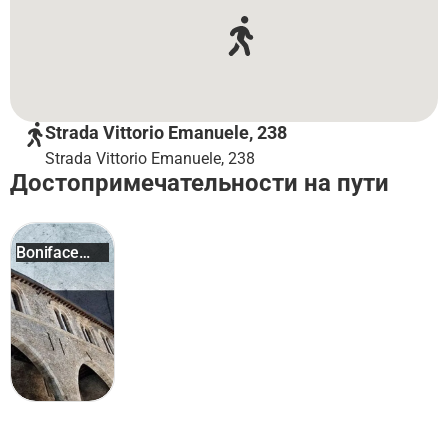
Strada Vittorio Emanuele, 238
Strada Vittorio Emanuele, 238
Достопримечательности на пути
Boniface
VIII Pa...