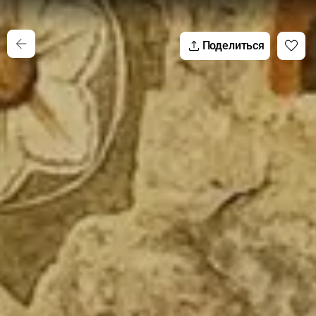
Поделиться