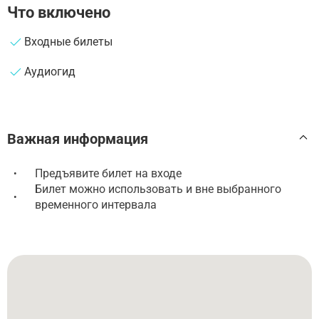
Что включено
Входные билеты
Аудиогид
Важная информация
Предъявите билет на входе
•
Билет можно использовать и вне выбранного
•
временного интервала