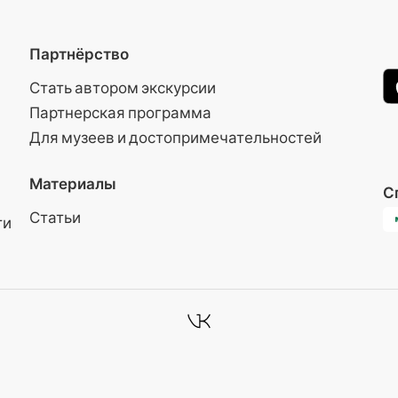
Партнёрство
Стать автором экскурсии
Партнерская программа
Для музеев и достопримечательностей
Материалы
С
Статьи
ти