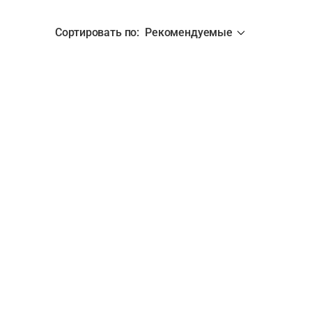
Сортировать по
:
Рекомендуемые