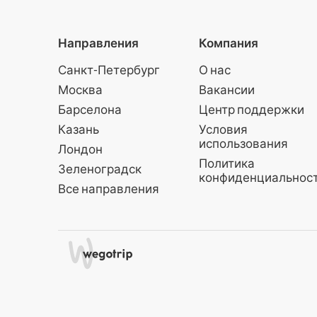
Направления
Компания
Санкт-Петербург
О нас
Москва
Вакансии
Барселона
Центр поддержки
Казань
Условия
использования
Лондон
Политика
Зеленоградск
конфиденциальнос
Все направления