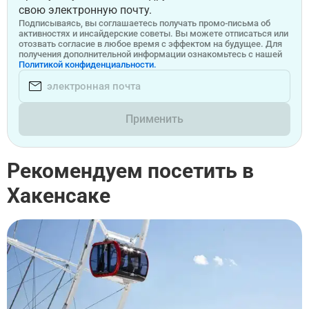
свою электронную почту.
Подписываясь, вы соглашаетесь получать промо-письма об
активностях и инсайдерские советы. Вы можете отписаться или
отозвать согласие в любое время с эффектом на будущее. Для
получения дополнительной информации ознакомьтесь с нашей
Политикой конфиденциальности.
Применить
Рекомендуем посетить в
Хакенсаке