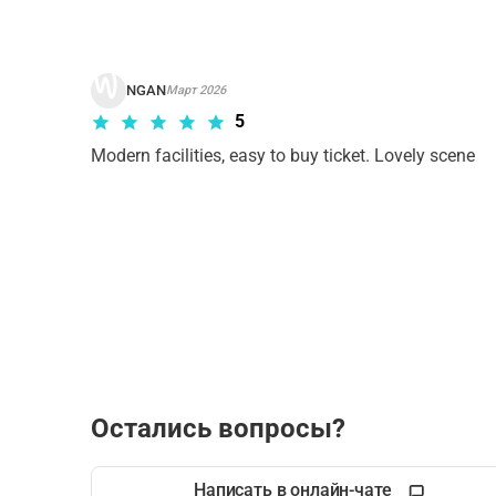
NGAN
Март 2026
5
Modern facilities, easy to buy ticket. Lovely scene
Остались вопросы?
Написать в онлайн-чате