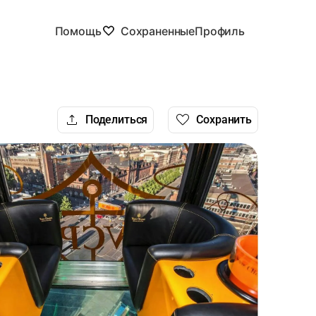
Помощь
Сохраненные
Профиль
Поделиться
Сохранить