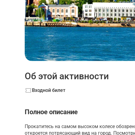
Об этой активности
Входной билет
Полное описание
Прокатитесь на самом высоком колесе обозрени
откроется потрясающий вид на город. Посмотрит