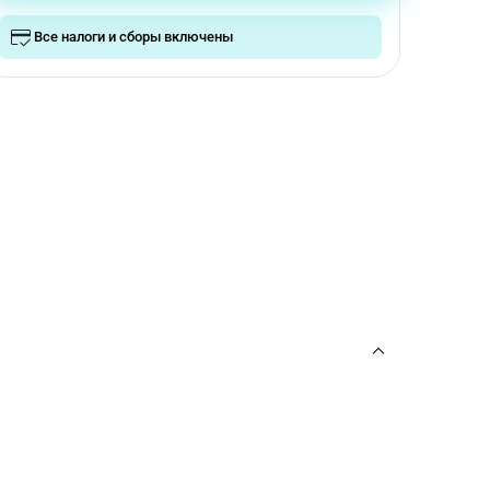
Все налоги и сборы включены