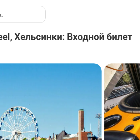
el, Хельсинки: Входной билет