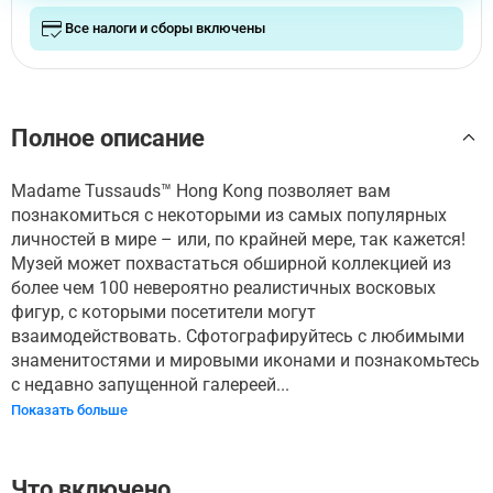
Все налоги и сборы включены
Полное описание
Madame Tussauds™ Hong Kong позволяет вам
познакомиться с некоторыми из самых популярных
личностей в мире – или, по крайней мере, так кажется!
Музей может похвастаться обширной коллекцией из
более чем 100 невероятно реалистичных восковых
фигур, с которыми посетители могут
взаимодействовать. Сфотографируйтесь с любимыми
знаменитостями и мировыми иконами и познакомьтесь
с недавно запущенной галереей...
Показать больше
Что включено