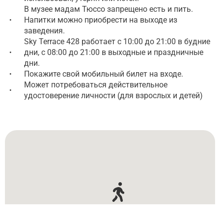
В музее мадам Тюссо запрещено есть и пить.
Напитки можно приобрести на выходе из
•
заведения.
Sky Terrace 428 работает с 10:00 до 21:00 в будние
дни, с 08:00 до 21:00 в выходные и праздничные
•
дни.
Покажите свой мобильный билет на входе.
•
Может потребоваться действительное
•
удостоверение личности (для взрослых и детей)