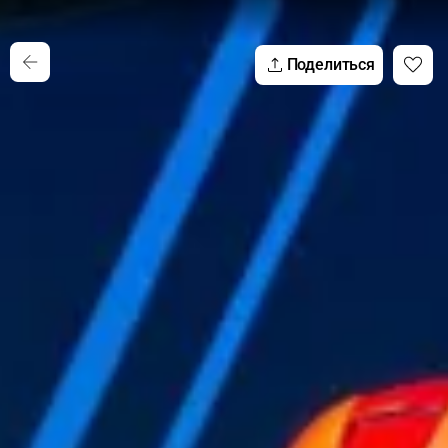
Поделиться