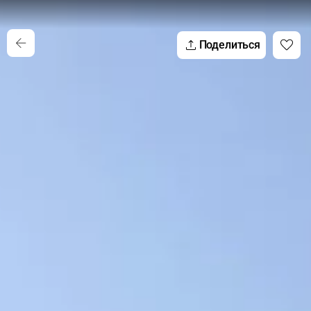
Поделиться