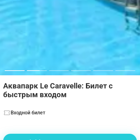
Аквапарк Le Caravelle: Билет с
быстрым входом
Входной билет