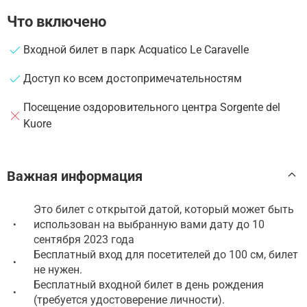
Что включено
Входной билет в парк Acquatico Le Caravelle
Доступ ко всем достопримечательностям
Посещение оздоровительного центра Sorgente del
Kuore
Важная информация
Это билет с открытой датой, который может быть
использован на выбранную вами дату до 10
•
сентября 2023 года
Бесплатный вход для посетителей до 100 см, билет
•
не нужен.
Бесплатный входной билет в день рождения
•
(требуется удостоверение личности).