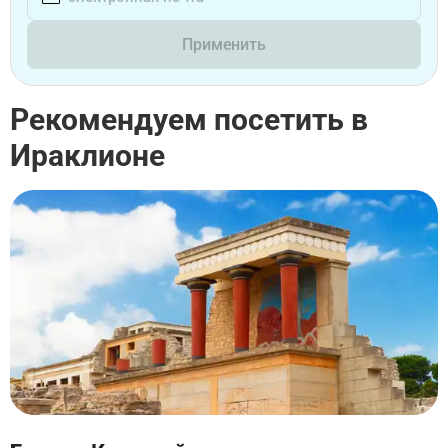
Применить
Рекомендуем посетить в
Ираклионе