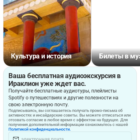
Культура и история
Билеты в му
Ваша бесплатная аудиоэкскурсия в
Ираклион уже ждет вас.
Получайте бесплатные аудиотуры, плейлисты
Spotify о путешествиях и другие полезности на
свою электронную почту.
Подписываясь, вы соглашаетесь получать промо-письма об
активностях и инсайдерские советы. Вы можете отписаться или
отозвать согласие в любое время с эффектом на будущее. Для
получения дополнительной информации ознакомьтесь с нашей
Политикой конфиденциальности.