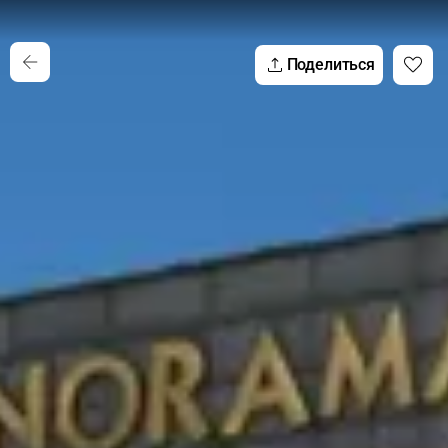
Поделиться