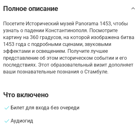
Полное описание
Посетите Исторический музей Panorama 1453, чтобы
узнать о падении Константинополя. Посмотрите
картину на 360 градусов, на которой изображена битва
1453 года с подробными сценами, звуковыми
эффектами и освещением. Получите лучшее
представление об этом историческом событии и его
последствиях. Этот образовательный визит дополняет
ваши познавательные познания о Стамбуле.
Что включено
Билет для входа без очереди
Аудиогид