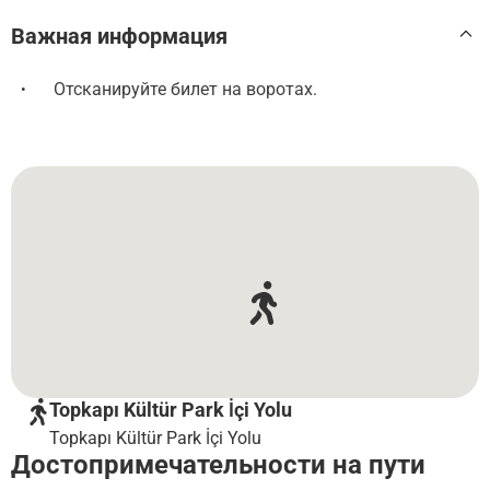
Важная информация
Отсканируйте билет на воротах.
•
Topkapı Kültür Park İçi Yolu
Topkapı Kültür Park İçi Yolu
Достопримечательности на пути