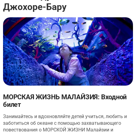
Джохоре-Бару
МОРСКАЯ ЖИЗНЬ МАЛАЙЗИЯ: Входной
билет
Занимайтесь и вдохновляйте детей учиться, любить и
заботиться об океане с помощью захватывающего
повествования о МОРСКОЙ ЖИЗНИ Малайзии и