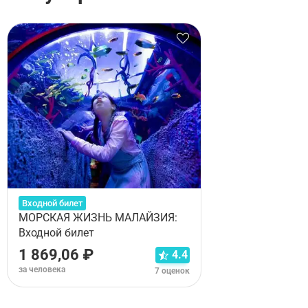
Входной билет
МОРСКАЯ ЖИЗНЬ МАЛАЙЗИЯ:
Входной билет
1 869,06 ₽
4.4
за человека
7 оценок