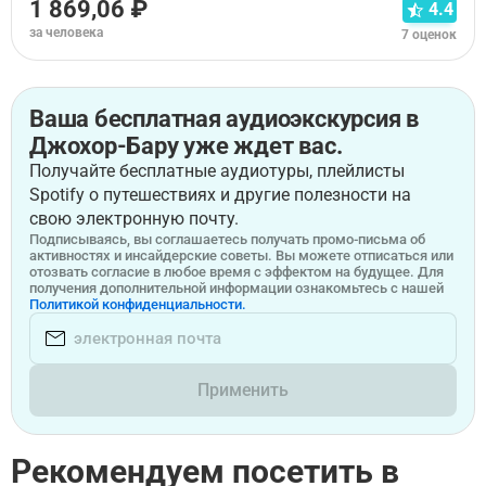
1 869,06 ₽
4.4
за человека
7 оценок
Ваша бесплатная аудиоэкскурсия в
Джохор-Бару уже ждет вас.
Получайте бесплатные аудиотуры, плейлисты
Spotify о путешествиях и другие полезности на
свою электронную почту.
Подписываясь, вы соглашаетесь получать промо-письма об
активностях и инсайдерские советы. Вы можете отписаться или
отозвать согласие в любое время с эффектом на будущее. Для
получения дополнительной информации ознакомьтесь с нашей
Политикой конфиденциальности.
Применить
Рекомендуем посетить в