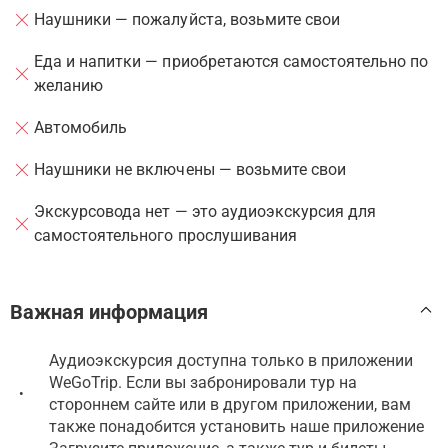
Наушники — пожалуйста, возьмите свои
Еда и напитки — приобретаются самостоятельно по
желанию
Автомобиль
Наушники не включены — возьмите свои
Экскурсовода нет — это аудиоэкскурсия для
самостоятельного прослушивания
Важная информация
Аудиоэкскурсия доступна только в приложении
WeGoTrip. Если вы забронировали тур на
•
стороннем сайте или в другом приложении, вам
также понадобится установить наше приложение