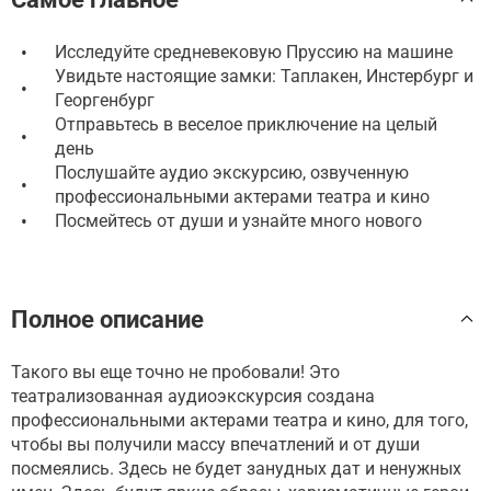
•
Исследуйте средневековую Пруссию на машине
Увидьте настоящие замки: Таплакен, Инстербург и
•
Георгенбург
Отправьтесь в веселое приключение на целый
•
день
Послушайте аудио экскурсию, озвученную
•
профессиональными актерами театра и кино
•
Посмейтесь от души и узнайте много нового
Полное описание
Такого вы еще точно не пробовали! Это
театрализованная аудиоэкскурсия создана
профессиональными актерами театра и кино, для того,
чтобы вы получили массу впечатлений и от души
посмеялись. Здесь не будет занудных дат и ненужных