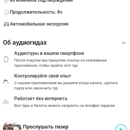
Мгновенное подтверждение
Продолжительность: 8ч
Автомобильная экскурсия
Об аудиогидах
Аудиотуры в вашем смартфоне
После покупки мы пришлем ссылку на скачивание
приложения, чтобы пройти этот тур
Контролируйте свой опыт
С нашим приложением вы решаете когда начать, сделать
паузу или закончить тур
Работает без интернета
Все туры и билеты можно загрузить на телефон заранее
Прослушать тизер