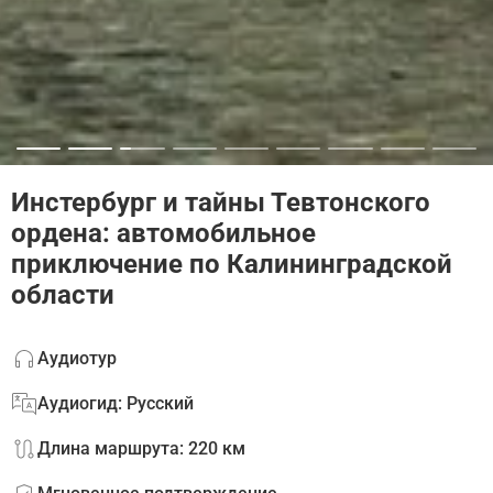
Инстербург и тайны Тевтонского
ордена: автомобильное
приключение по Калининградской
области
Аудиотур
Аудиогид: Русский
Длина маршрута: 220 км