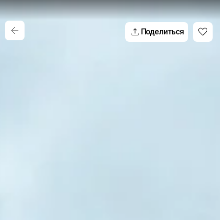
Поделиться