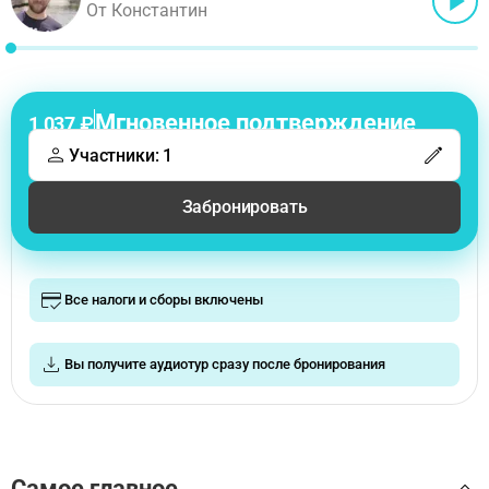
От Константин
Мгновенное подтверждение
1 037 ₽
Участники: 1
Забронировать
Все налоги и сборы включены
Вы получите аудиотур сразу после бронирования
Самое главное