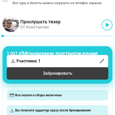
Все туры и билеты можно загрузить на телефон заранее
Прослушать тизер
От Константин
Мгновенное подтверждение
1 037 ₽
Участники: 1
Забронировать
Все налоги и сборы включены
Вы получите аудиотур сразу после бронирования