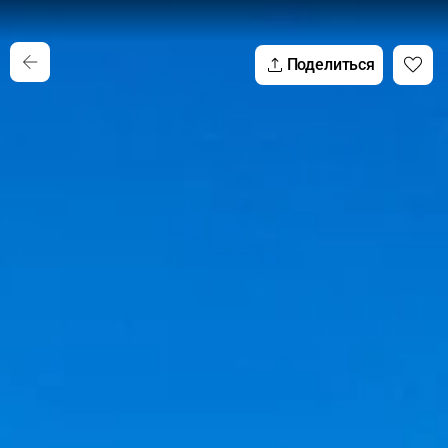
Поделиться