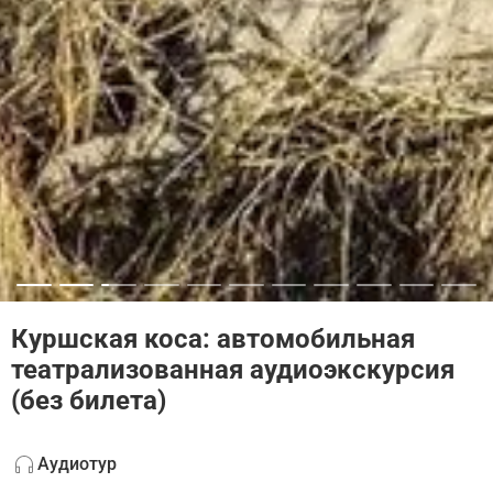
Куршская коса: автомобильная
театрализованная аудиоэкскурсия
(без билета)
Аудиотур