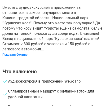
Вместе с аудиоэкскурсией в приложении вы
отправитесь в самое популярное место в
Калининградской области - Национальный парк
"Куршская коса". Почему это место так популярно? Да
потому что косу видят туристы еще из самолета: белые
дюны на тонкой полоске суши среди воды. Внимание!
Въезд в национальный парк "Куршская коса" платный.
Стоимость: 300 рублей с человека и 150 рублей с
легкового автомобил...
Показать больше
Что включено
Аудиоэкскурсия в приложении WeGoTrip
Спланированный маршрут с офлайн-картой для
удобной навигации