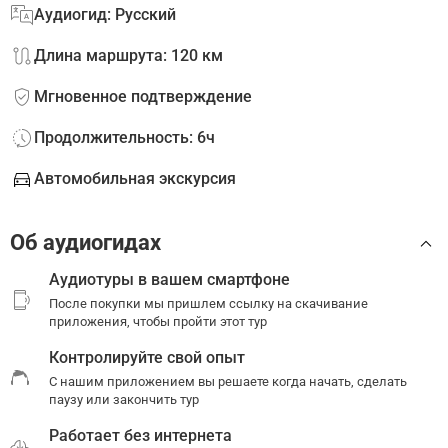
Аудиогид: Русский
Длина маршрута: 120 км
Мгновенное подтверждение
Продолжительность: 6ч
Автомобильная экскурсия
Об аудиогидах
Аудиотуры в вашем смартфоне
После покупки мы пришлем ссылку на скачивание
приложения, чтобы пройти этот тур
Контролируйте свой опыт
С нашим приложением вы решаете когда начать, сделать
паузу или закончить тур
Работает без интернета