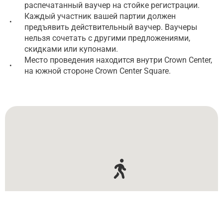
распечатанный ваучер на стойке регистрации.
Каждый участник вашей партии должен
•
предъявить действительный ваучер. Ваучеры
нельзя сочетать с другими предложениями,
скидками или купонами.
Место проведения находится внутри Crown Center,
•
на южной стороне Crown Center Square.
2475 Grand Blvd