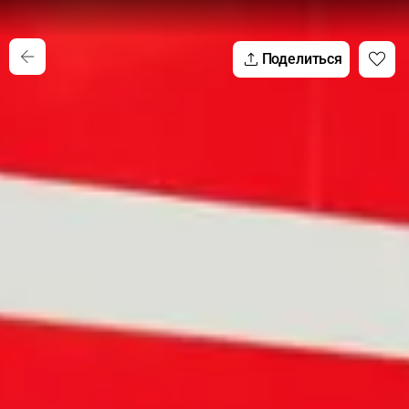
Поделиться