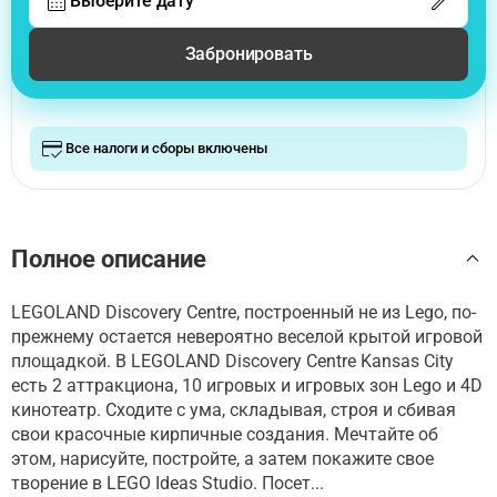
Выберите дату
Забронировать
Все налоги и сборы включены
Полное описание
LEGOLAND Discovery Centre, построенный не из Lego, по-
прежнему остается невероятно веселой крытой игровой
площадкой. В LEGOLAND Discovery Centre Kansas City
есть 2 аттракциона, 10 игровых и игровых зон Lego и 4D
кинотеатр. Сходите с ума, складывая, строя и сбивая
свои красочные кирпичные создания. Мечтайте об
этом, нарисуйте, постройте, а затем покажите свое
творение в LEGO Ideas Studio. Посет...