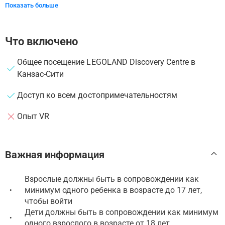
Показать больше
Что включено
Общее посещение LEGOLAND Discovery Centre в
Канзас-Сити
Доступ ко всем достопримечательностям
Опыт VR
Важная информация
Взрослые должны быть в сопровождении как
минимум одного ребенка в возрасте до 17 лет,
•
чтобы войти
Дети должны быть в сопровождении как минимум
•
одного взрослого в возрасте от 18 лет.