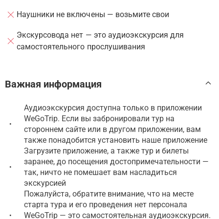
Наушники не включены — возьмите свои
Экскурсовода нет — это аудиоэкскурсия для
самостоятельного прослушивания
Важная информация
Аудиоэкскурсия доступна только в приложении
WeGoTrip. Если вы забронировали тур на
•
стороннем сайте или в другом приложении, вам
также понадобится установить наше приложение
Загрузите приложение, а также тур и билеты
заранее, до посещения достопримечательности —
•
так, ничто не помешает вам насладиться
экскурсией
Пожалуйста, обратите внимание, что на месте
старта тура и его проведения нет персонала
WeGoTrip — это самостоятельная аудиоэкскурсия.
•