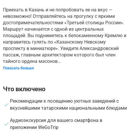
Приехать в Казань и не попробовать ее на вкус —
невозможно! Отправляйтесь на прогулку с яркими
достопримечательностями «Третьей столицы России».
Маршрут начинается с одной из центральных
площадей. Вы подниметесь к белокаменному Кремлю и
направитесь гулять по «Казанскому Невскому
проспекту в миниатюре». Увидите Александровский
пассаж, главным архитектором которого был член
тайного ордена масонов...
Показать больше
Что включено
Рекомендации к посещению уютных заведений с
вкуснейшими татарскими национальными блюдами
Аудиоэкскурсия для вашего смартфона в
приложении WeGoTrip