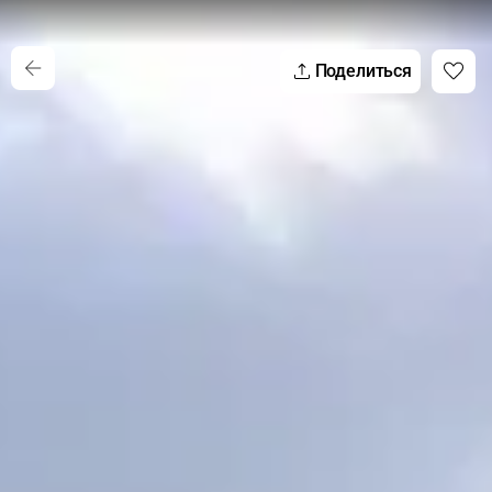
Поделиться