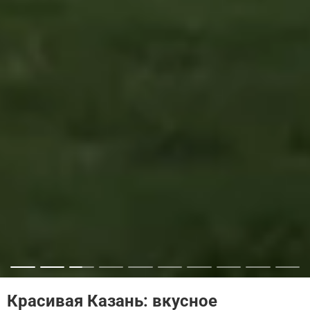
Красивая Казань: вкусное