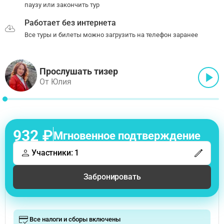
паузу или закончить тур
Работает без интернета
Все туры и билеты можно загрузить на телефон заранее
Прослушать тизер
От Юлия
932 ₽
Мгновенное подтверждение
Участники: 1
Забронировать
Все налоги и сборы включены