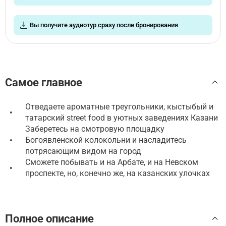
Вы получите аудиотур сразу после бронирования
Самое главное
Отведаете ароматные треугольники, кыстыбый и
•
татарский street food в уютных заведениях Казани
Заберетесь на смотровую площадку
•
Богоявленской колокольни и насладитесь
потрясающим видом на город
Сможете побывать и на Арбате, и на Невском
•
проспекте, но, конечно же, на казанских улочках
Полное описание