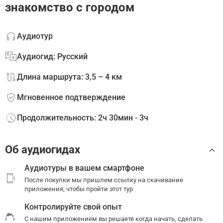
знакомство с городом
Аудиотур
Аудиогид: Русский
Длина маршрута: 3,5 – 4 км
Мгновенное подтверждение
Продолжительность: 2ч 30мин - 3ч
Об аудиогидах
Аудиотуры в вашем смартфоне
После покупки мы пришлем ссылку на скачивание
приложения, чтобы пройти этот тур
Контролируйте свой опыт
С нашим приложением вы решаете когда начать, сделать