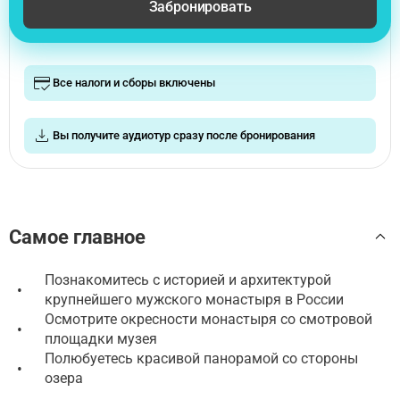
Забронировать
Все налоги и сборы включены
Вы получите аудиотур сразу после бронирования
Самое главное
Познакомитесь с историей и архитектурой
•
крупнейшего мужского монастыря в России
Осмотрите окресности монастыря со смотровой
•
площадки музея
Полюбуетесь красивой панорамой со стороны
•
озера