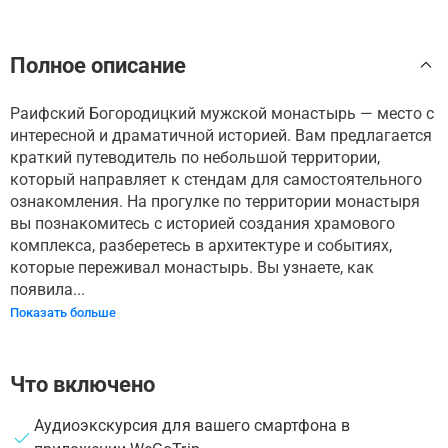
Полное описание
Раифский Богородицкий мужской монастырь — место с
интересной и драматичной историей. Вам предлагается
краткий путеводитель по небольшой территории,
который направляет к стендам для самостоятельного
ознакомления. На прогулке по территории монастыря
вы познакомитесь с историей создания храмового
комплекса, разберетесь в архитектуре и событиях,
которые переживал монастырь. Вы узнаете, как
появила...
Показать больше
Что включено
Аудиоэкскурсия для вашего смартфона в