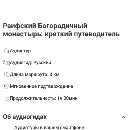
Раифский Богородичный
монастырь: краткий путеводитель
Аудиотур
Аудиогид: Русский
Длина маршрута: 3 км
Мгновенное подтверждение
Продолжительность: 1ч 30мин
Об аудиогидах
Аудиотуры в вашем смартфоне