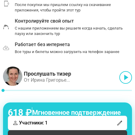
После покупки мы пришлем ссылку на скачивание
приложения, чтобы пройти этот тур
Контролируйте свой опыт
С нашим приложением вы решаете когда начать, сделать
паузу или закончить тур
Работает без интернета
Все туры и билеты можно загрузить на телефон заранее
Прослушать тизер
От Ирина Григорье...
618 ₽
Мгновенное подтверждение
Участники: 1