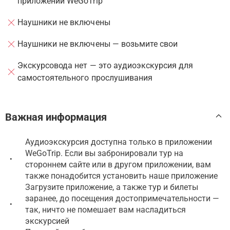
приложении WeGoTrip
Наушники не включены
Наушники не включены — возьмите свои
Экскурсовода нет — это аудиоэкскурсия для
самостоятельного прослушивания
Важная информация
Аудиоэкскурсия доступна только в приложении
WeGoTrip. Если вы забронировали тур на
•
стороннем сайте или в другом приложении, вам
также понадобится установить наше приложение
Загрузите приложение, а также тур и билеты
заранее, до посещения достопримечательности —
•
так, ничто не помешает вам насладиться
экскурсией