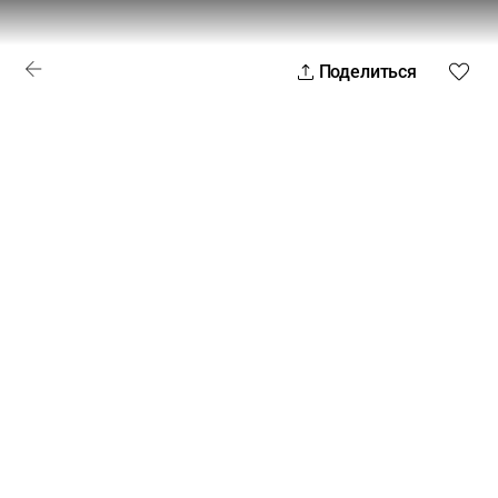
Поделиться