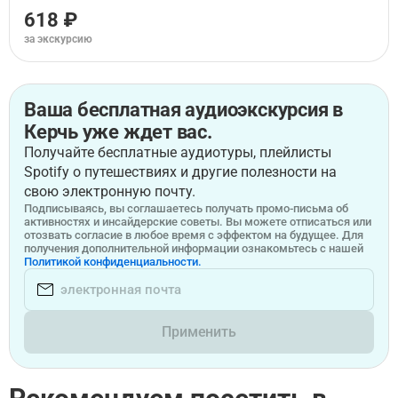
618 ₽
за экскурсию
Ваша бесплатная аудиоэкскурсия в
Керчь уже ждет вас.
Получайте бесплатные аудиотуры, плейлисты
Spotify о путешествиях и другие полезности на
свою электронную почту.
Подписываясь, вы соглашаетесь получать промо-письма об
активностях и инсайдерские советы. Вы можете отписаться или
отозвать согласие в любое время с эффектом на будущее. Для
получения дополнительной информации ознакомьтесь с нашей
Политикой конфиденциальности.
Применить