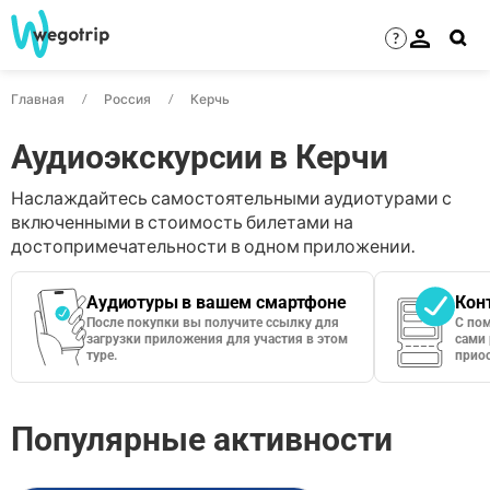
?
Главная
Россия
Керчь
Аудиоэкскурсии в Керчи
Наслаждайтесь самостоятельными аудиотурами с
включенными в стоимость билетами на
достопримечательности в одном приложении.
Аудиотуры в вашем смартфоне
Кон
После покупки вы получите ссылку для
С по
загрузки приложения для участия в этом
сами 
туре.
приос
Популярные активности