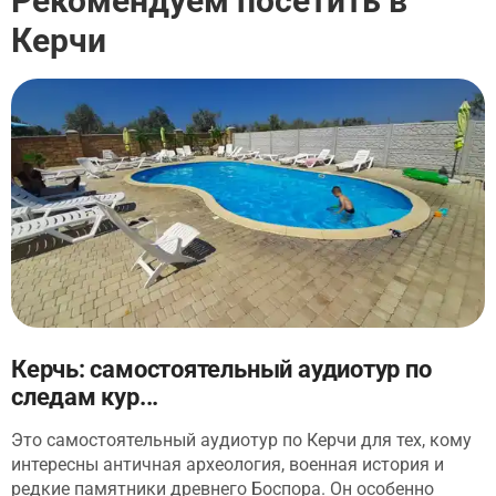
Рекомендуем посетить в
Керчи
Керчь: самостоятельный аудиотур по
следам кур...
Это самостоятельный аудиотур по Керчи для тех, кому
интересны античная археология, военная история и
редкие памятники древнего Боспора. Он особенно