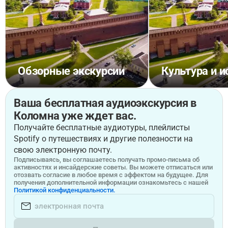
Обзорные экскурсии
Культура и и
Ваша бесплатная аудиоэкскурсия в
Коломна уже ждет вас.
Получайте бесплатные аудиотуры, плейлисты
Spotify о путешествиях и другие полезности на
свою электронную почту.
Подписываясь, вы соглашаетесь получать промо-письма об
активностях и инсайдерские советы. Вы можете отписаться или
отозвать согласие в любое время с эффектом на будущее. Для
получения дополнительной информации ознакомьтесь с нашей
Политикой конфиденциальности.