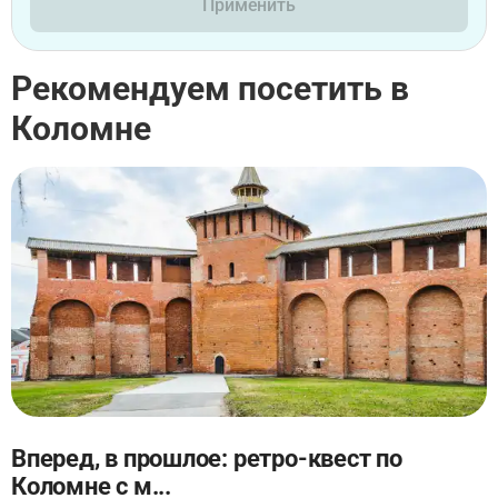
Применить
Рекомендуем посетить в
Коломне
Вперед, в прошлое: ретро-квест по
Коломне с м...