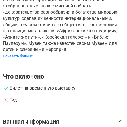
отобранных выставок с миссией собрать
«доказательства разнообразия и богатства мировых
культур, сделав их ценности интернациональными,
общим товаром открытого общества». Постоянными
экспозициями являются «Африканские экспедиции»,
«Азиатские пути», «Корейская галерея» и «Библия
Пауперум». Музей также известен своим Музеем для
детей и семейными мероприя...
Показать больше
Что включено
Билет на временную выставку
Гид
Важная информация