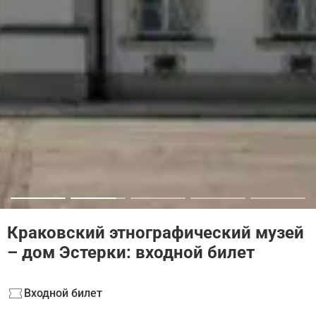
Краковский этнографический музей
– дом Эстерки: входной билет
Входной билет