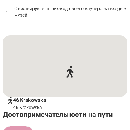
Отсканируйте штрих-код своего ваучера на входе в
•
музей.
46 Krakowska
46 Krakowska
Достопримечательности на пути