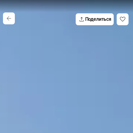
Поделиться