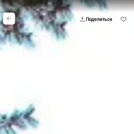
Поделиться