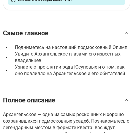
Самое главное
•
Подниметесь на настоящий подмосковный Олимп
Увидите Архангельское глазами его известных
•
владельцев
Узнаете о проклятии рода Юсуповых и о том, как
•
оно повлияло на Архангельское и его обитателей
Полное описание
Архангельское — одна из самых роскошных и хорошо
сохранившихся подмосковных усадеб. Познакомьтесь с
легендарным местом в формате квеста: вас ждут