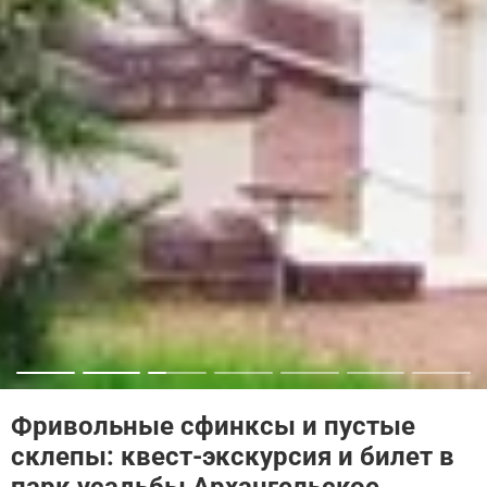
Фривольные сфинксы и пустые
склепы: квест-экскурсия и билет в