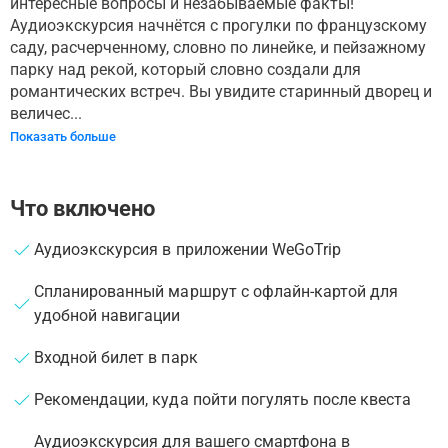
интересные вопросы и незабываемые факты!
Аудиоэкскурсия начнётся с прогулки по французскому
саду, расчерченному, словно по линейке, и пейзажному
парку над рекой, который словно создали для
романтических встреч. Вы увидите старинный дворец и
величес...
Показать больше
Что включено
Аудиоэкскурсия в приложении WeGoTrip
Спланированный маршрут с офлайн-картой для
удобной навигации
Входной билет в парк
Рекомендации, куда пойти погулять после квеста
Аудиоэкскурсия для вашего смартфона в