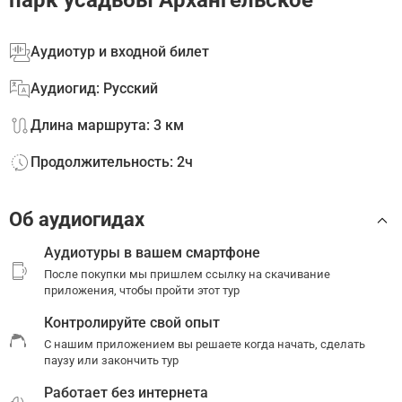
парк усадьбы Архангельское
Аудиотур и входной билет
Аудиогид: Русский
Длина маршрута: 3 км
Продолжительность: 2ч
Об аудиогидах
Аудиотуры в вашем смартфоне
После покупки мы пришлем ссылку на скачивание
приложения, чтобы пройти этот тур
Контролируйте свой опыт
С нашим приложением вы решаете когда начать, сделать
паузу или закончить тур
Работает без интернета