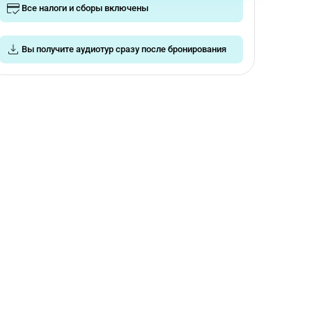
Все налоги и сборы включены
Вы получите аудиотур сразу после бронирования