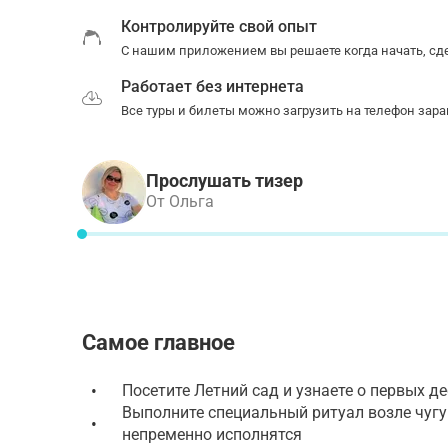
Контролируйте свой опыт
С нашим приложением вы решаете когда начать, сде
Работает без интернета
Все туры и билеты можно загрузить на телефон зара
Прослушать тизер
От Ольга
Самое главное
•
Посетите Летний сад и узнаете о первых 
Выполните специальный ритуал возле чугу
•
непременно исполнятся