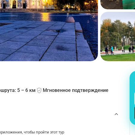
шрута: 5 – 6 км
Мгновенное подтверждение
риложения, чтобы пройти этот тур