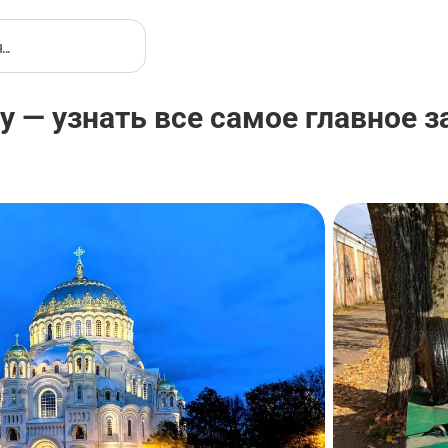
 — узнать все самое главное за