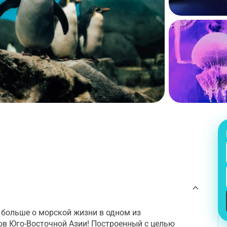
 больше о морской жизни в одном из
в Юго-Восточной Азии! Построенный с целью