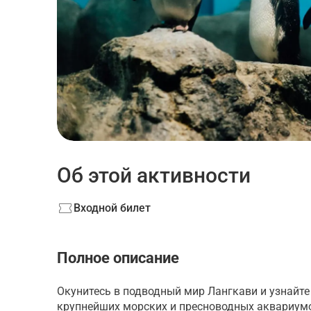
Об этой активности
Входной билет
Полное описание
Окунитесь в подводный мир Лангкави и узнайте
крупнейших морских и пресноводных аквариумо