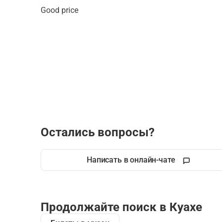
Good price 
Остались вопросы?
Написать в онлайн-чате
Продолжайте поиск в Куахе