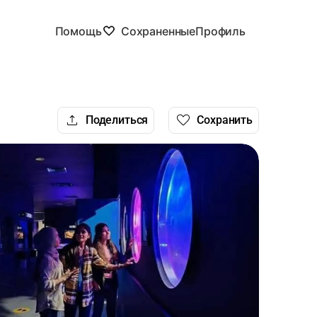
Помощь
Сохраненные
Профиль
Поделиться
Сохранить