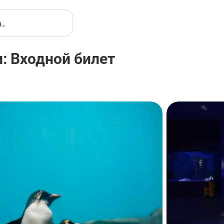
: Входной билет