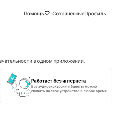
Помощь
Сохраненные
Профиль
чательности в одном приложении.
Работает без интернета
Все аудиоэкскурсии и билеты можно
скачать на свое устройство в любое время.