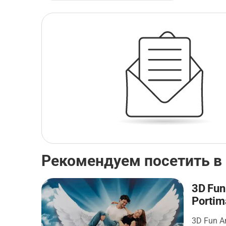
Рекомендуем посетить в
3D Fun
Portim
3D Fun A