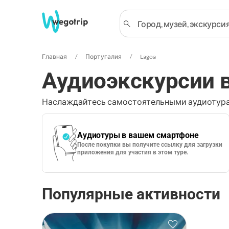
Главная
Португалия
Lagoa
Аудиоэкскурсии 
Наслаждайтесь самостоятельными аудиотура
Аудиотуры в вашем смартфоне
После покупки вы получите ссылку для загрузки
приложения для участия в этом туре.
Популярные активности