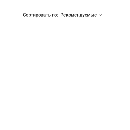
Сортировать по
:
Рекомендуемые