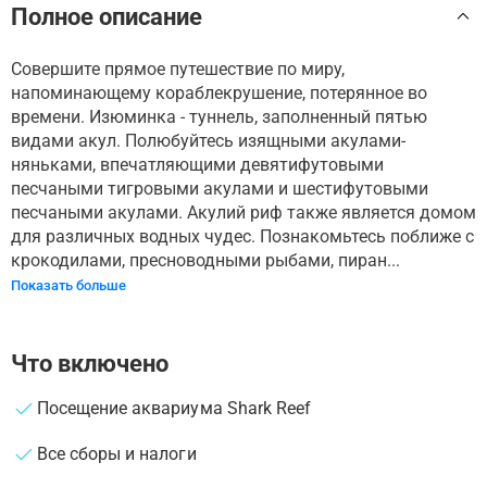
Полное описание
Совершите прямое путешествие по миру,
напоминающему кораблекрушение, потерянное во
времени. Изюминка - туннель, заполненный пятью
видами акул. Полюбуйтесь изящными акулами-
няньками, впечатляющими девятифутовыми
песчаными тигровыми акулами и шестифутовыми
песчаными акулами. Акулий риф также является домом
для различных водных чудес. Познакомьтесь поближе с
крокодилами, пресноводными рыбами, пиран...
Показать больше
Что включено
Посещение аквариума Shark Reef
Все сборы и налоги