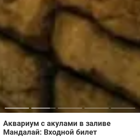
Аквариум с акулами в заливе
Мандалай: Входной билет