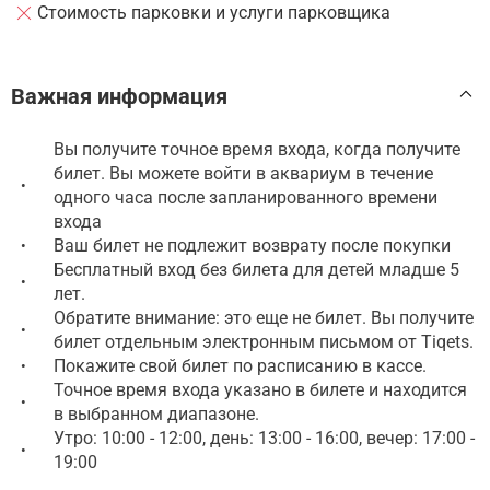
Стоимость парковки и услуги парковщика
Важная информация
Вы получите точное время входа, когда получите
билет. Вы можете войти в аквариум в течение
•
одного часа после запланированного времени
входа
Ваш билет не подлежит возврату после покупки
•
Бесплатный вход без билета для детей младше 5
•
лет.
Обратите внимание: это еще не билет. Вы получите
•
билет отдельным электронным письмом от Tiqets.
Покажите свой билет по расписанию в кассе.
•
Точное время входа указано в билете и находится
•
в выбранном диапазоне.
Утро: 10:00 - 12:00, день: 13:00 - 16:00, вечер: 17:00 -
•
19:00