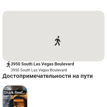
3950 South Las Vegas Boulevard
3950 South Las Vegas Boulevard
Достопримечательности на пути
Shark Reef
Aquariu...