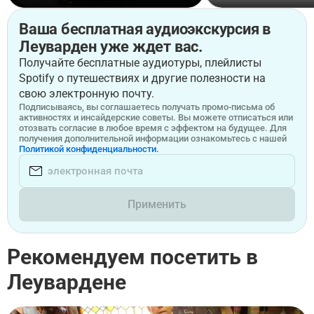
Ваша бесплатная аудиоэкскурсия в
Леуварден уже ждет вас.
Получайте бесплатные аудиотуры, плейлисты
Spotify о путешествиях и другие полезности на
свою электронную почту.
Подписываясь, вы соглашаетесь получать промо-письма об
активностях и инсайдерские советы. Вы можете отписаться или
отозвать согласие в любое время с эффектом на будущее. Для
получения дополнительной информации ознакомьтесь с нашей
Политикой конфиденциальности.
Применить
Рекомендуем посетить в
Леувардене