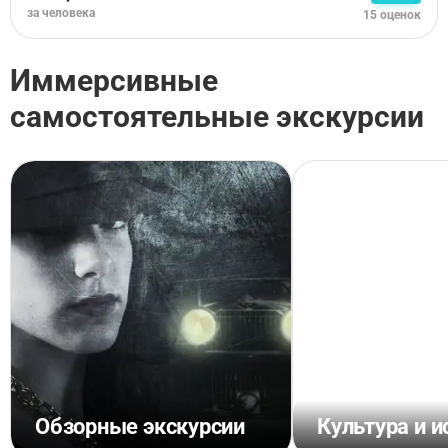
за человека
15 оценок
Иммерсивные
самостоятельные экскурсии
Обзорные экскурсии
Культура и и