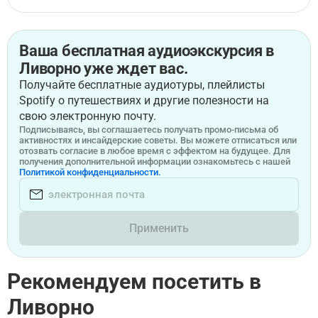
Ваша бесплатная аудиоэкскурсия в
Ливорно уже ждет вас.
Получайте бесплатные аудиотуры, плейлисты
Spotify о путешествиях и другие полезности на
свою электронную почту.
Подписываясь, вы соглашаетесь получать промо-письма об
активностях и инсайдерские советы. Вы можете отписаться или
отозвать согласие в любое время с эффектом на будущее. Для
получения дополнительной информации ознакомьтесь с нашей
Политикой конфиденциальности.
Применить
Рекомендуем посетить в
Ливорно