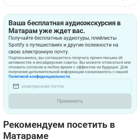
Ваша бесплатная аудиоэкскурсия в
Матарам уже ждет вас.
Получайте бесплатные аудиотуры, плейлисты
Spotify о путешествиях и другие полезности на
свою электронную почту.
Подписываясь, вы соглашаетесь получать промо-письма об
активностях и инсайдерские советы. Вы можете отписаться или
отозвать согласие в любое время с эффектом на будущее. Для
получения дополнительной информации ознакомьтесь с нашей
Политикой конфиденциальности.
Применить
Рекомендуем посетить в
Матараме