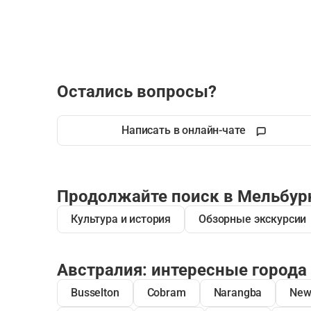
Остались вопросы?
Написать в онлайн-чате
Продолжайте поиск в Мельбур
Культура и история
Обзорные экскурсии
Австралия: интересные города
Busselton
Cobram
Narangba
New