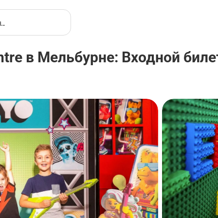
tre в Мельбурне: Входной биле