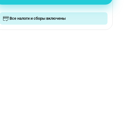
Все налоги и сборы включены