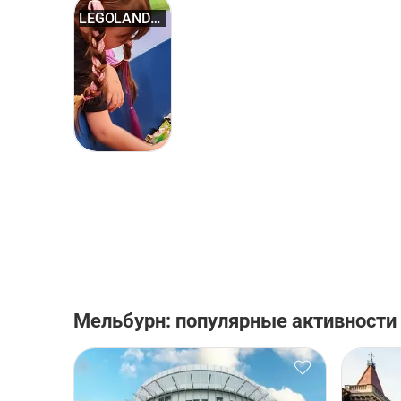
LEGOLAND®
Discove...
Мельбурн: популярные активности