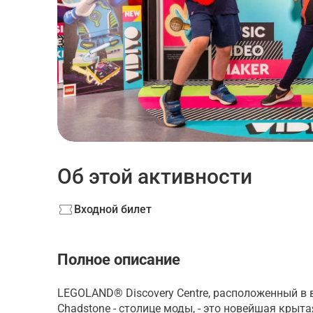
Об этой активности
Входной билет
Полное описание
LEGOLAND® Discovery Centre, расположенный в 
Chadstone - столице моды, - это новейшая крыт