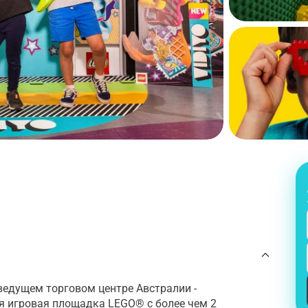
ведущем торговом центре Австралии -
ая игровая площадка LEGO® с более чем 2