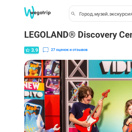
LEGOLAND® Discovery Cen
3.9
27
оценок и отзывов