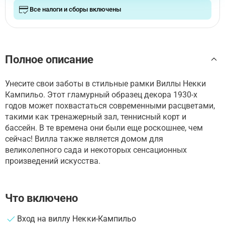
Все налоги и сборы включены
Полное описание
Унесите свои заботы в стильные рамки Виллы Некки
Кампильо. Этот гламурный образец декора 1930-х
годов может похвастаться современными расцветами,
такими как тренажерный зал, теннисный корт и
бассейн. В те времена они были еще роскошнее, чем
сейчас! Вилла также является домом для
великолепного сада и некоторых сенсационных
произведений искусства.
Что включено
Вход на виллу Некки-Кампильо