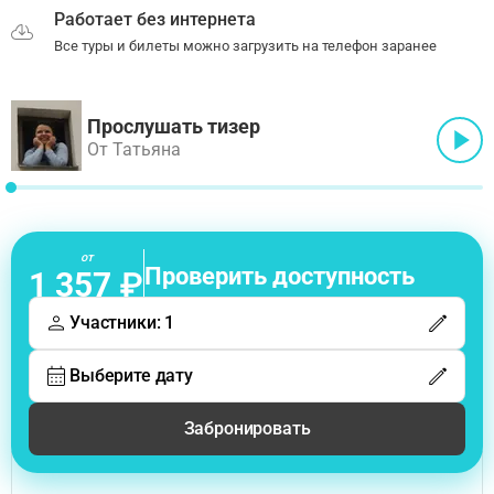
Работает без интернета
Все туры и билеты можно загрузить на телефон заранее
Прослушать тизер
От Татьяна
от
Проверить доступность
1 357 ₽
Участники: 1
Выберите дату
Забронировать