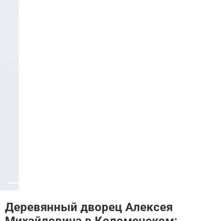
Деревянный дворец Алексея
Михайловича в Коломенском: