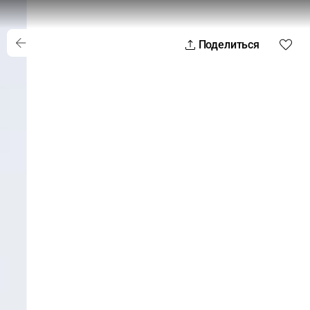
Поделиться