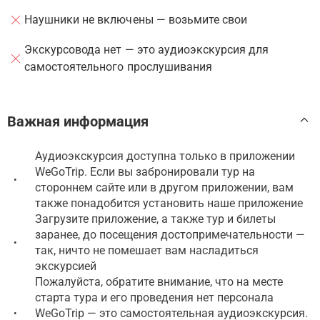
Наушники не включены — возьмите свои
Экскурсовода нет — это аудиоэкскурсия для
самостоятельного прослушивания
Важная информация
Аудиоэкскурсия доступна только в приложении
WeGoTrip. Если вы забронировали тур на
•
стороннем сайте или в другом приложении, вам
также понадобится установить наше приложение
Загрузите приложение, а также тур и билеты
заранее, до посещения достопримечательности —
•
так, ничто не помешает вам насладиться
экскурсией
Пожалуйста, обратите внимание, что на месте
старта тура и его проведения нет персонала
WeGoTrip — это самостоятельная аудиоэкскурсия.
•