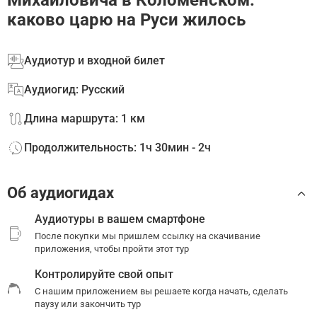
каково царю на Руси жилось
Аудиотур и входной билет
Аудиогид: Русский
Длина маршрута: 1 км
Продолжительность: 1ч 30мин - 2ч
Об аудиогидах
Аудиотуры в вашем смартфоне
После покупки мы пришлем ссылку на скачивание
приложения, чтобы пройти этот тур
Контролируйте свой опыт
С нашим приложением вы решаете когда начать, сделать
паузу или закончить тур